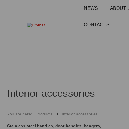
NEWS
ABOUT 
CONTACTS
Interior accessories
You are here:
Products
Interior accessories
Stainless steel handles, door handles, hangers, ….