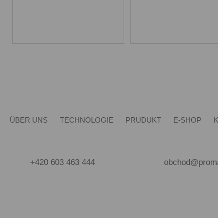
ÜBER UNS
TECHNOLOGIE
PRUDUKT
E-SHOP
+420 603 463 444
obchod@proma