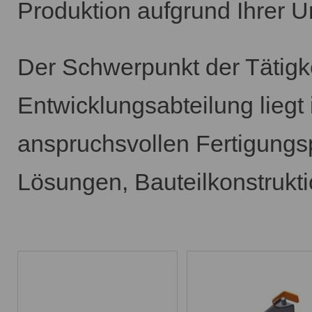
Produktion aufgrund Ihrer 
Der Schwerpunkt der Tätigke
Entwicklungsabteilung lieg
anspruchsvollen Fertigungsp
Lösungen, Bauteilkonstrukt