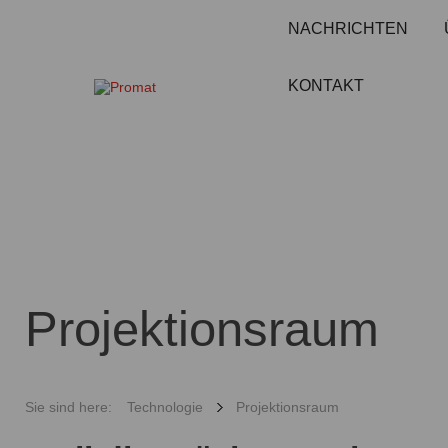
NACHRICHTEN
KONTAKT
Projektionsraum
Sie sind here:
Technologie
Projektionsraum